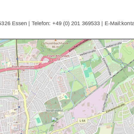
326 Essen | Telefon: +49 (0) 201 369533 | E-Mail:kont