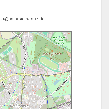
akt@naturstein-raue.de