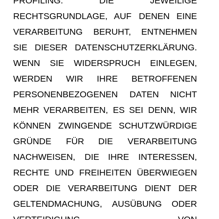
PROFILING. DIE JEWEILIGE
RECHTSGRUNDLAGE, AUF DENEN EINE
VERARBEITUNG BERUHT, ENTNEHMEN
SIE DIESER DATENSCHUTZERKLÄRUNG.
WENN SIE WIDERSPRUCH EINLEGEN,
WERDEN WIR IHRE BETROFFENEN
PERSONENBEZOGENEN DATEN NICHT
MEHR VERARBEITEN, ES SEI DENN, WIR
KÖNNEN ZWINGENDE SCHUTZWÜRDIGE
GRÜNDE FÜR DIE VERARBEITUNG
NACHWEISEN, DIE IHRE INTERESSEN,
RECHTE UND FREIHEITEN ÜBERWIEGEN
ODER DIE VERARBEITUNG DIENT DER
GELTENDMACHUNG, AUSÜBUNG ODER