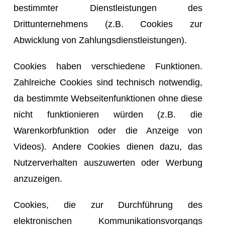
bestimmter Dienstleistungen des
Drittunternehmens (z.B. Cookies zur
Abwicklung von Zahlungsdienstleistungen).
Cookies haben verschiedene Funktionen.
Zahlreiche Cookies sind technisch notwendig,
da bestimmte Webseitenfunktionen ohne diese
nicht funktionieren würden (z.B. die
Warenkorbfunktion oder die Anzeige von
Videos). Andere Cookies dienen dazu, das
Nutzerverhalten auszuwerten oder Werbung
anzuzeigen.
Cookies, die zur Durchführung des
elektronischen Kommunikationsvorgangs