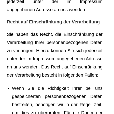
jederzeit unter der im Impressum
angegebenen Adresse an uns wenden.
Recht auf Einschränkung der Verarbeitung
Sie haben das Recht, die Einschränkung der
Verarbeitung Ihrer personenbezogenen Daten
zu verlangen. Hierzu können Sie sich jederzeit
unter der im Impressum angegebenen Adresse
an uns wenden. Das Recht auf Einschränkung
der Verarbeitung besteht in folgenden Fällen:
Wenn Sie die Richtigkeit Ihrer bei uns
gespeicherten personenbezogenen Daten
bestreiten, benötigen wir in der Regel Zeit,
um dies zu überprüfen. Für die Dauer der