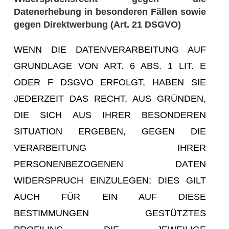
Datenerhebung in besonderen Fällen sowie
gegen Direktwerbung (Art. 21 DSGVO)
WENN DIE DATENVERARBEITUNG AUF
GRUNDLAGE VON ART. 6 ABS. 1 LIT. E
ODER F DSGVO ERFOLGT, HABEN SIE
JEDERZEIT DAS RECHT, AUS GRÜNDEN,
DIE SICH AUS IHRER BESONDEREN
SITUATION ERGEBEN, GEGEN DIE
VERARBEITUNG IHRER
PERSONENBEZOGENEN DATEN
WIDERSPRUCH EINZULEGEN; DIES GILT
AUCH FÜR EIN AUF DIESE
BESTIMMUNGEN GESTÜTZTES