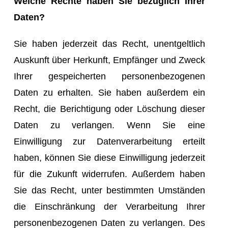
Welche Rechte haben Sie bezüglich Ihrer
Daten?
Sie haben jederzeit das Recht, unentgeltlich
Auskunft über Herkunft, Empfänger und Zweck
Ihrer gespeicherten personenbezogenen
Daten zu erhalten. Sie haben außerdem ein
Recht, die Berichtigung oder Löschung dieser
Daten zu verlangen. Wenn Sie eine
Einwilligung zur Datenverarbeitung erteilt
haben, können Sie diese Einwilligung jederzeit
für die Zukunft widerrufen. Außerdem haben
Sie das Recht, unter bestimmten Umständen
die Einschränkung der Verarbeitung Ihrer
personenbezogenen Daten zu verlangen. Des