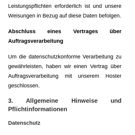
Leistungspflichten erforderlich ist und unsere
Weisungen in Bezug auf diese Daten befolgen.
Abschluss eines Vertrages über
Auftragsverarbeitung
Um die datenschutzkonforme Verarbeitung zu
gewährleisten, haben wir einen Vertrag über
Auftragsverarbeitung mit unserem Hoster
geschlossen.
3. Allgemeine Hinweise und
Pflichtinformationen
Datenschutz