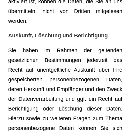
aktiviert ist, können die Daten, die Sie an uns
übermitteln, nicht von Dritten mitgelesen
werden.
Auskunft, Löschung und Berichtigung
Sie haben im Rahmen der geltenden
gesetzlichen Bestimmungen jederzeit das
Recht auf unentgeltliche Auskunft über Ihre
gespeicherten personenbezogenen Daten,
deren Herkunft und Empfänger und den Zweck
der Datenverarbeitung und ggf. ein Recht auf
Berichtigung oder Löschung dieser Daten.
Hierzu sowie zu weiteren Fragen zum Thema
personenbezogene Daten können Sie sich