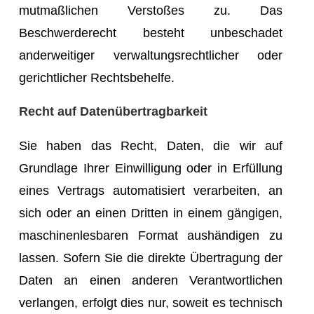
mutmaßlichen Verstoßes zu. Das
Beschwerderecht besteht unbeschadet
anderweitiger verwaltungsrechtlicher oder
gerichtlicher Rechtsbehelfe.
Recht auf Datenübertragbarkeit
Sie haben das Recht, Daten, die wir auf
Grundlage Ihrer Einwilligung oder in Erfüllung
eines Vertrags automatisiert verarbeiten, an
sich oder an einen Dritten in einem gängigen,
maschinenlesbaren Format aushändigen zu
lassen. Sofern Sie die direkte Übertragung der
Daten an einen anderen Verantwortlichen
verlangen, erfolgt dies nur, soweit es technisch