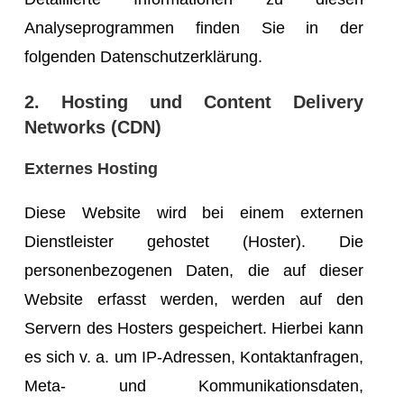
Analyseprogrammen finden Sie in der
folgenden Datenschutzerklärung.
2. Hosting und Content Delivery
Networks (CDN)
Externes Hosting
Diese Website wird bei einem externen
Dienstleister gehostet (Hoster). Die
personenbezogenen Daten, die auf dieser
Website erfasst werden, werden auf den
Servern des Hosters gespeichert. Hierbei kann
es sich v. a. um IP-Adressen, Kontaktanfragen,
Meta- und Kommunikationsdaten,