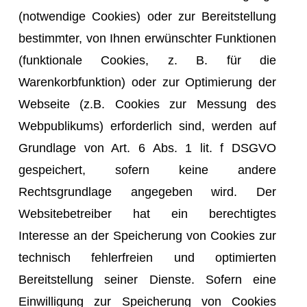
(notwendige Cookies) oder zur Bereitstellung
bestimmter, von Ihnen erwünschter Funktionen
(funktionale Cookies, z. B. für die
Warenkorbfunktion) oder zur Optimierung der
Webseite (z.B. Cookies zur Messung des
Webpublikums) erforderlich sind, werden auf
Grundlage von Art. 6 Abs. 1 lit. f DSGVO
gespeichert, sofern keine andere
Rechtsgrundlage angegeben wird. Der
Websitebetreiber hat ein berechtigtes
Interesse an der Speicherung von Cookies zur
technisch fehlerfreien und optimierten
Bereitstellung seiner Dienste. Sofern eine
Einwilligung zur Speicherung von Cookies