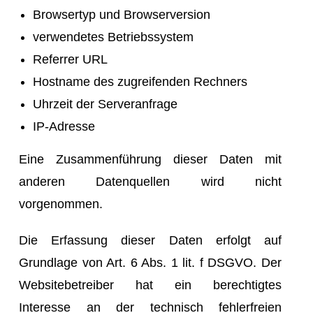
Browsertyp und Browserversion
verwendetes Betriebssystem
Referrer URL
Hostname des zugreifenden Rechners
Uhrzeit der Serveranfrage
IP-Adresse
Eine Zusammenführung dieser Daten mit
anderen Datenquellen wird nicht
vorgenommen.
Die Erfassung dieser Daten erfolgt auf
Grundlage von Art. 6 Abs. 1 lit. f DSGVO. Der
Websitebetreiber hat ein berechtigtes
Interesse an der technisch fehlerfreien