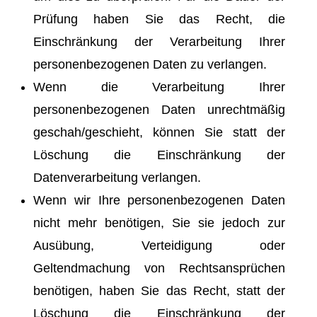
Prüfung haben Sie das Recht, die
Einschränkung der Verarbeitung Ihrer
personenbezogenen Daten zu verlangen.
Wenn die Verarbeitung Ihrer
personenbezogenen Daten unrechtmäßig
geschah/geschieht, können Sie statt der
Löschung die Einschränkung der
Datenverarbeitung verlangen.
Wenn wir Ihre personenbezogenen Daten
nicht mehr benötigen, Sie sie jedoch zur
Ausübung, Verteidigung oder
Geltendmachung von Rechtsansprüchen
benötigen, haben Sie das Recht, statt der
Löschung die Einschränkung der