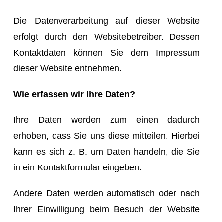
Die Datenverarbeitung auf dieser Website
erfolgt durch den Websitebetreiber. Dessen
Kontaktdaten können Sie dem Impressum
dieser Website entnehmen.
Wie erfassen wir Ihre Daten?
Ihre Daten werden zum einen dadurch
erhoben, dass Sie uns diese mitteilen. Hierbei
kann es sich z. B. um Daten handeln, die Sie
in ein Kontaktformular eingeben.
Andere Daten werden automatisch oder nach
Ihrer Einwilligung beim Besuch der Website