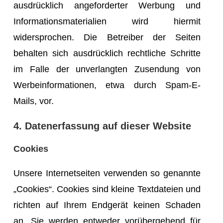
ausdrücklich angeforderter Werbung und
Informationsmaterialien wird hiermit
widersprochen. Die Betreiber der Seiten
behalten sich ausdrücklich rechtliche Schritte
im Falle der unverlangten Zusendung von
Werbeinformationen, etwa durch Spam-E-
Mails, vor.
4. Datenerfassung auf dieser Website
Cookies
Unsere Internetseiten verwenden so genannte
„Cookies“. Cookies sind kleine Textdateien und
richten auf Ihrem Endgerät keinen Schaden
an. Sie werden entweder vorübergehend für