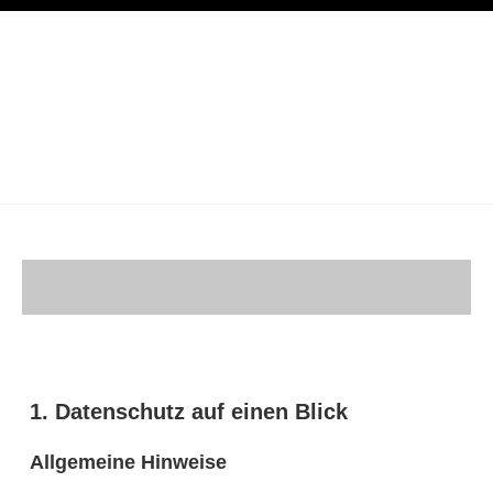
1. Datenschutz auf einen Blick
Allgemeine Hinweise