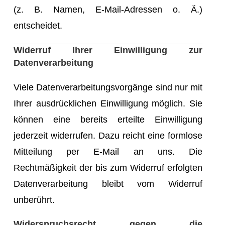
(z. B. Namen, E-Mail-Adressen o. Ä.)
entscheidet.
Widerruf Ihrer Einwilligung zur
Datenverarbeitung
Viele Datenverarbeitungsvorgänge sind nur mit
Ihrer ausdrücklichen Einwilligung möglich. Sie
können eine bereits erteilte Einwilligung
jederzeit widerrufen. Dazu reicht eine formlose
Mitteilung per E-Mail an uns. Die
Rechtmäßigkeit der bis zum Widerruf erfolgten
Datenverarbeitung bleibt vom Widerruf
unberührt.
Widerspruchsrecht gegen die