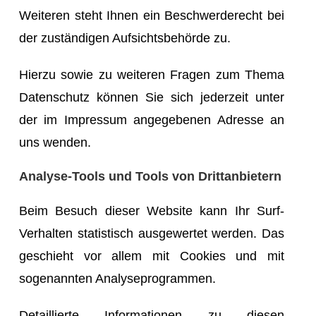
Weiteren steht Ihnen ein Beschwerderecht bei
der zuständigen Aufsichtsbehörde zu.
Hierzu sowie zu weiteren Fragen zum Thema
Datenschutz können Sie sich jederzeit unter
der im Impressum angegebenen Adresse an
uns wenden.
Analyse-Tools und Tools von Drittanbietern
Beim Besuch dieser Website kann Ihr Surf-
Verhalten statistisch ausgewertet werden. Das
geschieht vor allem mit Cookies und mit
sogenannten Analyseprogrammen.
Detaillierte Informationen zu diesen