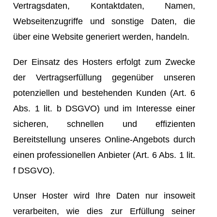
Vertragsdaten, Kontaktdaten, Namen,
Webseitenzugriffe und sonstige Daten, die
über eine Website generiert werden, handeln.
Der Einsatz des Hosters erfolgt zum Zwecke
der Vertragserfüllung gegenüber unseren
potenziellen und bestehenden Kunden (Art. 6
Abs. 1 lit. b DSGVO) und im Interesse einer
sicheren, schnellen und effizienten
Bereitstellung unseres Online-Angebots durch
einen professionellen Anbieter (Art. 6 Abs. 1 lit.
f DSGVO).
Unser Hoster wird Ihre Daten nur insoweit
verarbeiten, wie dies zur Erfüllung seiner