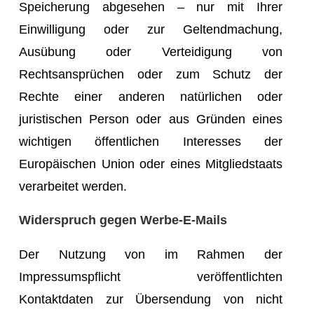
Speicherung abgesehen – nur mit Ihrer
Einwilligung oder zur Geltendmachung,
Ausübung oder Verteidigung von
Rechtsansprüchen oder zum Schutz der
Rechte einer anderen natürlichen oder
juristischen Person oder aus Gründen eines
wichtigen öffentlichen Interesses der
Europäischen Union oder eines Mitgliedstaats
verarbeitet werden.
Widerspruch gegen Werbe-E-Mails
Der Nutzung von im Rahmen der
Impressumspflicht veröffentlichten
Kontaktdaten zur Übersendung von nicht