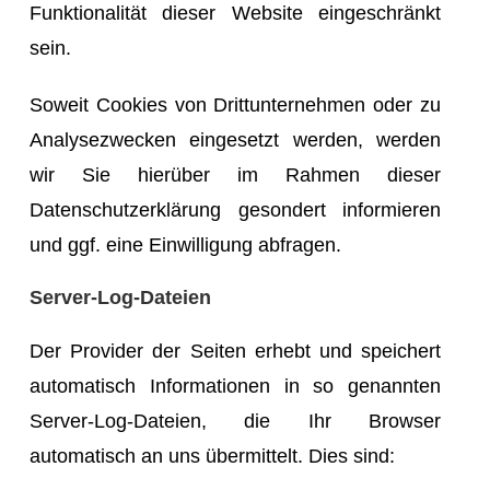
Funktionalität dieser Website eingeschränkt
sein.
Soweit Cookies von Drittunternehmen oder zu
Analysezwecken eingesetzt werden, werden
wir Sie hierüber im Rahmen dieser
Datenschutzerklärung gesondert informieren
und ggf. eine Einwilligung abfragen.
Server-Log-Dateien
Der Provider der Seiten erhebt und speichert
automatisch Informationen in so genannten
Server-Log-Dateien, die Ihr Browser
automatisch an uns übermittelt. Dies sind: