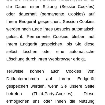
die Dauer einer Sitzung (Session-Cookies)
oder dauerhaft (permanente Cookies) auf
Ihrem Endgerät gespeichert. Session-Cookies
werden nach Ende Ihres Besuchs automatisch
gelöscht. Permanente Cookies bleiben auf
Ihrem Endgerät gespeichert, bis Sie diese
selbst löschen oder eine automatische
Löschung durch Ihren Webbrowser erfolgt.
Teilweise können auch Cookies von
Drittunternehmen auf Ihrem Endgerät
gespeichert werden, wenn Sie unsere Seite
betreten (Third-Party-Cookies). Diese
ermöglichen uns oder Ihnen die Nutzung