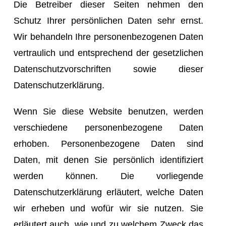
Die Betreiber dieser Seiten nehmen den
Schutz Ihrer persönlichen Daten sehr ernst.
Wir behandeln Ihre personenbezogenen Daten
vertraulich und entsprechend der gesetzlichen
Datenschutzvorschriften sowie dieser
Datenschutzerklärung.
Wenn Sie diese Website benutzen, werden
verschiedene personenbezogene Daten
erhoben. Personenbezogene Daten sind
Daten, mit denen Sie persönlich identifiziert
werden können. Die vorliegende
Datenschutzerklärung erläutert, welche Daten
wir erheben und wofür wir sie nutzen. Sie
erläutert auch, wie und zu welchem Zweck das