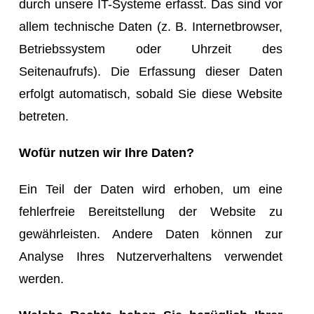
durch unsere IT-Systeme erfasst. Das sind vor
allem technische Daten (z. B. Internetbrowser,
Betriebssystem oder Uhrzeit des
Seitenaufrufs). Die Erfassung dieser Daten
erfolgt automatisch, sobald Sie diese Website
betreten.
Wofür nutzen wir Ihre Daten?
Ein Teil der Daten wird erhoben, um eine
fehlerfreie Bereitstellung der Website zu
gewährleisten. Andere Daten können zur
Analyse Ihres Nutzerverhaltens verwendet
werden.