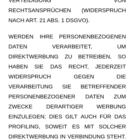
VERTEIDIGUNG VON
RECHTSANSPRÜCHEN (WIDERSPRUCH
NACH ART. 21 ABS. 1 DSGVO).
WERDEN IHRE PERSONENBEZOGENEN
DATEN VERARBEITET, UM
DIREKTWERBUNG ZU BETREIBEN, SO
HABEN SIE DAS RECHT, JEDERZEIT
WIDERSPRUCH GEGEN DIE
VERARBEITUNG SIE BETREFFENDER
PERSONENBEZOGENER DATEN ZUM
ZWECKE DERARTIGER WERBUNG
EINZULEGEN; DIES GILT AUCH FÜR DAS
PROFILING, SOWEIT ES MIT SOLCHER
DIREKTWERBUNG IN VERBINDUNG STEHT.