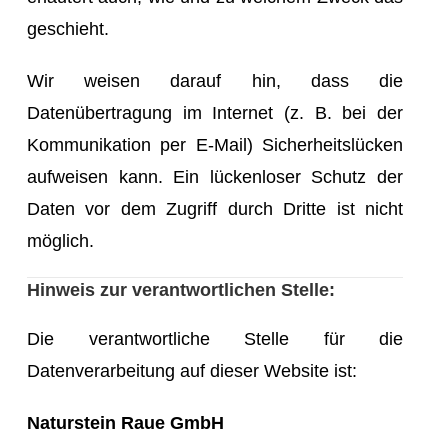
geschieht.
Wir weisen darauf hin, dass die
Datenübertragung im Internet (z. B. bei der
Kommunikation per E-Mail) Sicherheitslücken
aufweisen kann. Ein lückenloser Schutz der
Daten vor dem Zugriff durch Dritte ist nicht
möglich.
Hinweis zur verantwortlichen Stelle:
Die verantwortliche Stelle für die
Datenverarbeitung auf dieser Website ist:
Naturstein Raue GmbH