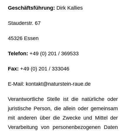
Geschäftsführung:
Dirk Kallies
Stauderstr. 67
45326 Essen
Telefon:
+49 (0) 201 / 369533
Fax:
+49 (0) 201 / 333046
E-Mail: kontakt@naturstein-raue.de
Verantwortliche Stelle ist die natürliche oder
juristische Person, die allein oder gemeinsam
mit anderen über die Zwecke und Mittel der
Verarbeitung von personenbezogenen Daten