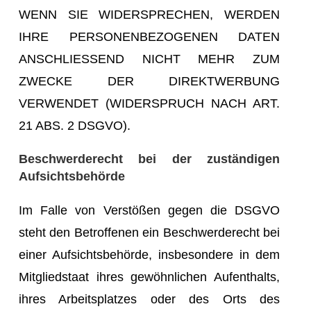
WENN SIE WIDERSPRECHEN, WERDEN
IHRE PERSONENBEZOGENEN DATEN
ANSCHLIESSEND NICHT MEHR ZUM
ZWECKE DER DIREKTWERBUNG
VERWENDET (WIDERSPRUCH NACH ART.
21 ABS. 2 DSGVO).
Beschwerderecht bei der zuständigen
Aufsichtsbehörde
Im Falle von Verstößen gegen die DSGVO
steht den Betroffenen ein Beschwerderecht bei
einer Aufsichtsbehörde, insbesondere in dem
Mitgliedstaat ihres gewöhnlichen Aufenthalts,
ihres Arbeitsplatzes oder des Orts des