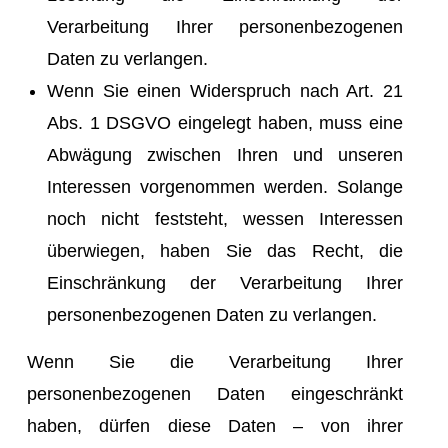
Verarbeitung Ihrer personenbezogenen
Daten zu verlangen.
Wenn Sie einen Widerspruch nach Art. 21
Abs. 1 DSGVO eingelegt haben, muss eine
Abwägung zwischen Ihren und unseren
Interessen vorgenommen werden. Solange
noch nicht feststeht, wessen Interessen
überwiegen, haben Sie das Recht, die
Einschränkung der Verarbeitung Ihrer
personenbezogenen Daten zu verlangen.
Wenn Sie die Verarbeitung Ihrer
personenbezogenen Daten eingeschränkt
haben, dürfen diese Daten – von ihrer