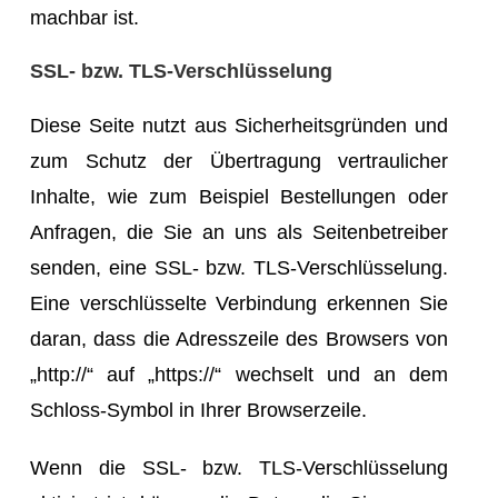
machbar ist.
SSL- bzw. TLS-Verschlüsselung
Diese Seite nutzt aus Sicherheitsgründen und
zum Schutz der Übertragung vertraulicher
Inhalte, wie zum Beispiel Bestellungen oder
Anfragen, die Sie an uns als Seitenbetreiber
senden, eine SSL- bzw. TLS-Verschlüsselung.
Eine verschlüsselte Verbindung erkennen Sie
daran, dass die Adresszeile des Browsers von
„http://“ auf „https://“ wechselt und an dem
Schloss-Symbol in Ihrer Browserzeile.
Wenn die SSL- bzw. TLS-Verschlüsselung