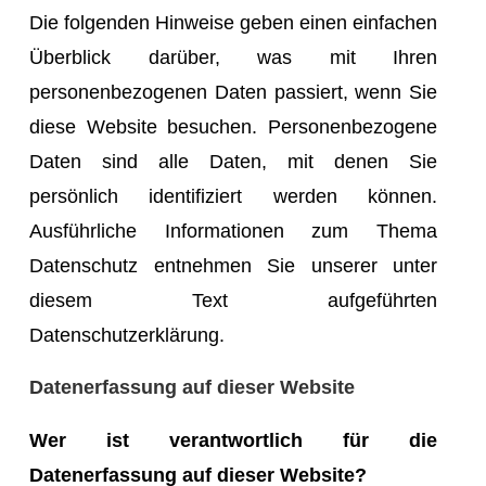
Die folgenden Hinweise geben einen einfachen
Überblick darüber, was mit Ihren
personenbezogenen Daten passiert, wenn Sie
diese Website besuchen. Personenbezogene
Daten sind alle Daten, mit denen Sie
persönlich identifiziert werden können.
Ausführliche Informationen zum Thema
Datenschutz entnehmen Sie unserer unter
diesem Text aufgeführten
Datenschutzerklärung.
Datenerfassung auf dieser Website
Wer ist verantwortlich für die
Datenerfassung auf dieser Website?